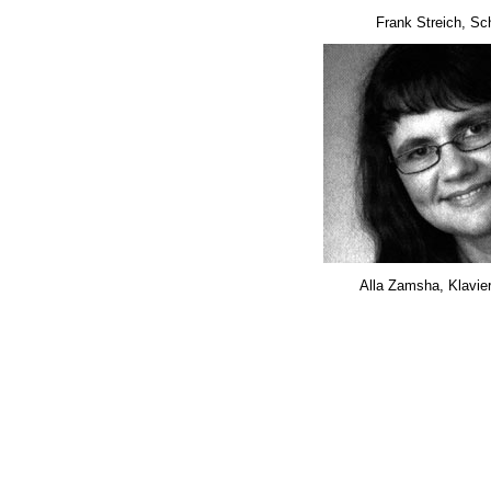
Frank Streich, Sc
Alla Zamsha, Klavie